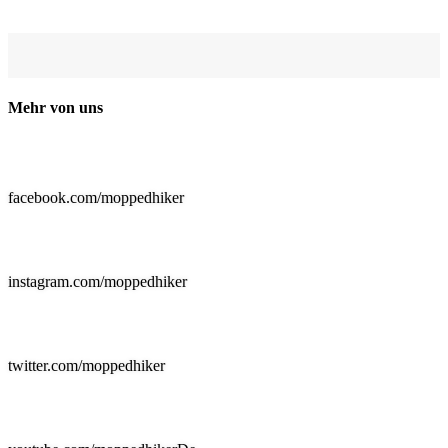
Mehr von uns

facebook.com/moppedhiker

instagram.com/moppedhiker

twitter.com/moppedhiker
