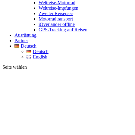
Weltreise-Motorrad
Weltreise-Impfungen
Zweiter Reisepass
Motorradtransport
iOverlander offline
GPS-Tracking auf Reisen
Ausrüstung
Partner
Deutsch
Deutsch
English
Seite wählen