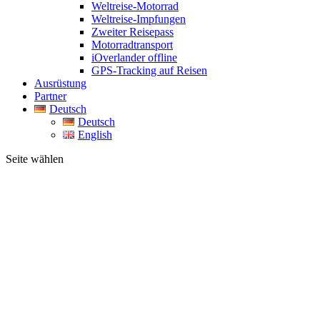
Weltreise-Motorrad
Weltreise-Impfungen
Zweiter Reisepass
Motorradtransport
iOverlander offline
GPS-Tracking auf Reisen
Ausrüstung
Partner
Deutsch
Deutsch
English
Seite wählen