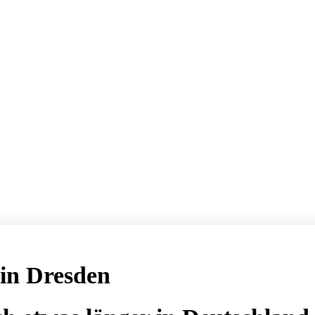
 in Dresden