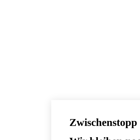
Zwischenstopp