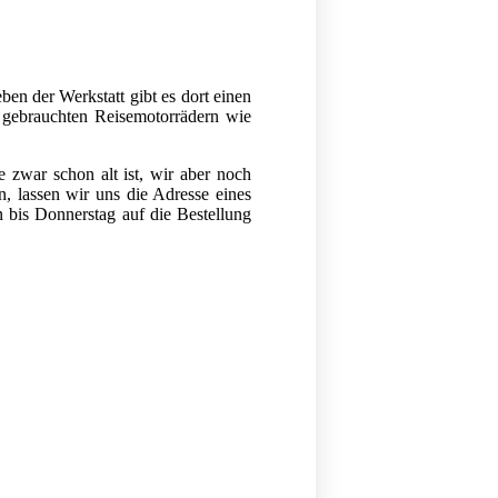
en der Werkstatt gibt es dort einen
d gebrauchten Reisemotorrädern wie
 zwar schon alt ist, wir aber noch
, lassen wir uns die Adresse eines
n bis Donnerstag auf die Bestellung