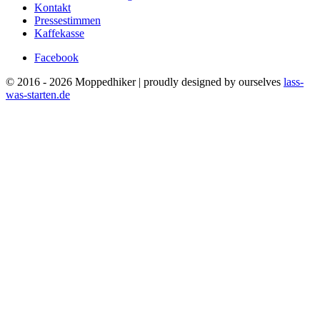
Kontakt
Pressestimmen
Kaffekasse
Facebook
© 2016 - 2026 Moppedhiker | proudly designed by ourselves
lass-
was-starten.de