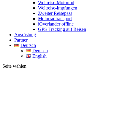
Weltreise-Motorrad
Weltreise-Impfungen
Zweiter Reisepass
Motorradtransport
iOverlander offline
GPS-Tracking auf Reisen
Ausrüstung
Partner
Deutsch
Deutsch
English
Seite wählen