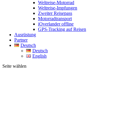
Weltreise-Motorrad
Weltreise-Impfungen
Zweiter Reisepass
Motorradtransport
iOverlander offline
GPS-Tracking auf Reisen
Ausrüstung
Partner
Deutsch
Deutsch
English
Seite wählen