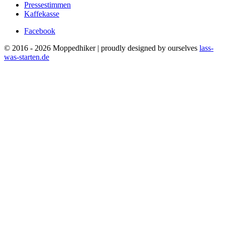
Pressestimmen
Kaffekasse
Facebook
© 2016 - 2026 Moppedhiker | proudly designed by ourselves
lass-
was-starten.de