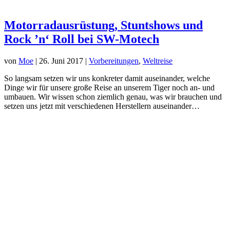
Motorradausrüstung, Stuntshows und
Rock ’n‘ Roll bei SW-Motech
von
Moe
|
26. Juni 2017
|
Vorbereitungen
,
Weltreise
So langsam setzen wir uns konkreter damit auseinander, welche
Dinge wir für unsere große Reise an unserem Tiger noch an- und
umbauen. Wir wissen schon ziemlich genau, was wir brauchen und
setzen uns jetzt mit verschiedenen Herstellern auseinander…