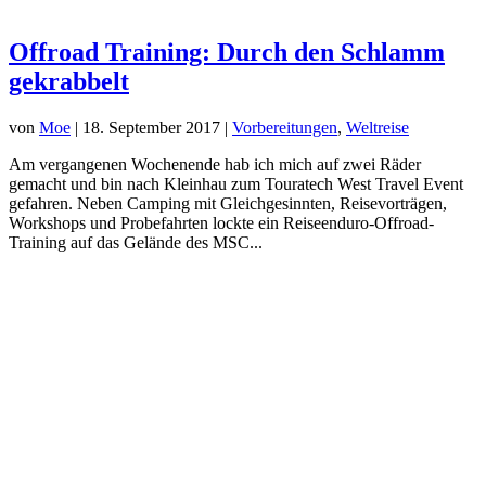
Offroad Training: Durch den Schlamm
gekrabbelt
von
Moe
|
18. September 2017
|
Vorbereitungen
,
Weltreise
Am vergangenen Wochenende hab ich mich auf zwei Räder
gemacht und bin nach Kleinhau zum Touratech West Travel Event
gefahren. Neben Camping mit Gleichgesinnten, Reisevorträgen,
Workshops und Probefahrten lockte ein Reiseenduro-Offroad-
Training auf das Gelände des MSC...