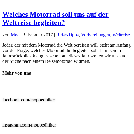
Welches Motorrad soll uns auf der
Weltreise begleiten?
von
Moe
|
3. Februar 2017
|
Reise-Tipps
,
Vorbereitungen
,
Weltreise
Jeder, der mit dem Motorrad die Welt bereisen will, steht am Anfang
vor der Frage, welches Motorrad ihn begleiten soll. In unserem
Jahresrückblick klang es schon an, dieses Jahr wollen wir uns auch
der Suche nach einem Reisemotorrad widmen.
Mehr von uns

facebook.com/moppedhiker

instagram.com/moppedhiker