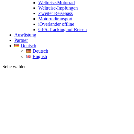
Weltreise-Motorrad
Weltreise-Impfungen
Zweiter Reisepass
Motorradtransport
iOverlander offline
GPS-Tracking auf Reisen
Ausrüstung
Partner
Deutsch
Deutsch
English
Seite wählen