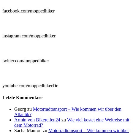
facebook.com/moppedhiker

instagram.com/moppedhiker

twitter.com/moppedhiker

youtube.com/moppedhikerDe
Letzte Kommentare
Georg
zu
Motorradtransport – Wie kommen wir über den
Atlantik?
Armin von Bikereifen24
zu
Wie viel kostet eine Weltreise mit
dem Motorrad?
Sacha Mauron
zu
Motorradtransport – Wie kommen wir über