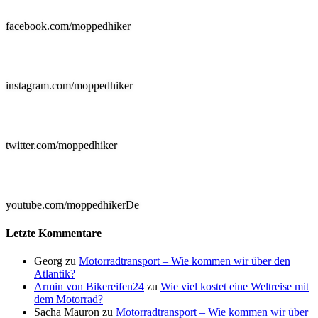
facebook.com/moppedhiker

instagram.com/moppedhiker

twitter.com/moppedhiker

youtube.com/moppedhikerDe
Letzte Kommentare
Georg
zu
Motorradtransport – Wie kommen wir über den
Atlantik?
Armin von Bikereifen24
zu
Wie viel kostet eine Weltreise mit
dem Motorrad?
Sacha Mauron
zu
Motorradtransport – Wie kommen wir über