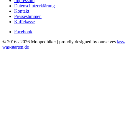
Impressum
Datenschutzerklärung
Kontakt
Pressestimmen
Kaffekasse
Facebook
© 2016 - 2026 Moppedhiker | proudly designed by ourselves
lass-
was-starten.de