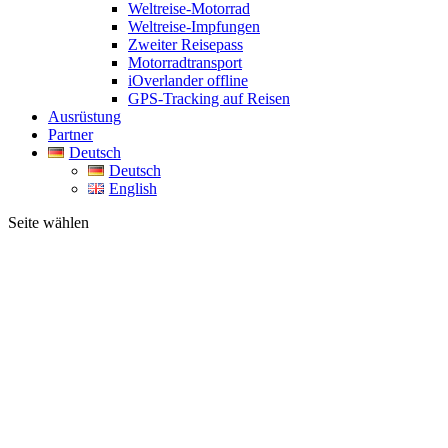
Weltreise-Motorrad
Weltreise-Impfungen
Zweiter Reisepass
Motorradtransport
iOverlander offline
GPS-Tracking auf Reisen
Ausrüstung
Partner
Deutsch
Deutsch
English
Seite wählen