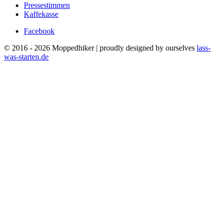
Pressestimmen
Kaffekasse
Facebook
© 2016 - 2026 Moppedhiker | proudly designed by ourselves
lass-
was-starten.de