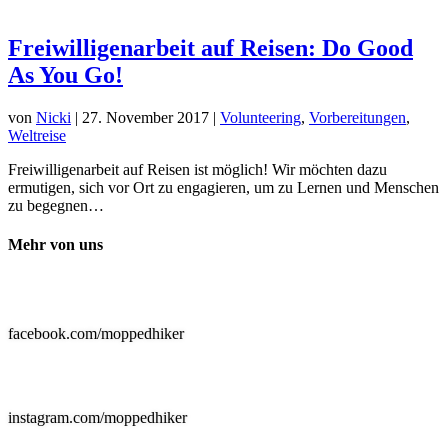
Freiwilligenarbeit auf Reisen: Do Good
As You Go!
von
Nicki
|
27. November 2017
|
Volunteering
,
Vorbereitungen
,
Weltreise
Freiwilligenarbeit auf Reisen ist möglich! Wir möchten dazu
ermutigen, sich vor Ort zu engagieren, um zu Lernen und Menschen
zu begegnen…
Mehr von uns

facebook.com/moppedhiker

instagram.com/moppedhiker