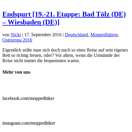
Endspurt [19.-21. Etappe: Bad Tölz (DE)
– Wiesbaden (DE)]
von
Nicki
|
17. September 2016
|
Deutschland
,
Moppedfahren
,
Osteuropa 2016
Eigentlich sollte man sich doch nach so einer Reise auf sein eigenes
Bett so richtig freuen, oder? Vor allem, wenn die Umstände der
Reise nicht immer die bequemsten waren.
Mehr von uns

facebook.com/moppedhiker

instagram.com/moppedhiker