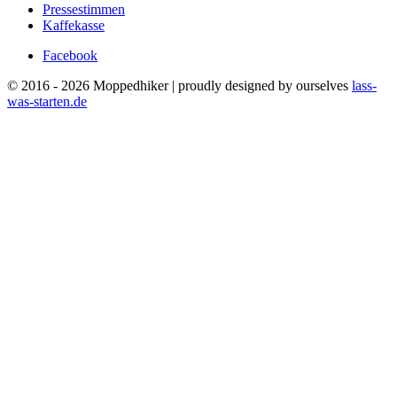
Pressestimmen
Kaffekasse
Facebook
© 2016 - 2026 Moppedhiker | proudly designed by ourselves
lass-
was-starten.de