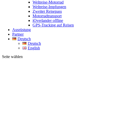
Weltreise-Motorrad
Weltreise-Impfungen
Zweiter Reisepass
Motorradtransport
iOverlander offline
GPS-Tracking auf Reisen
Ausrüstung
Partner
Deutsch
Deutsch
English
Seite wählen