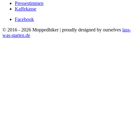
Pressestimmen
Kaffekasse
Facebook
© 2016 - 2026 Moppedhiker | proudly designed by ourselves
lass-
was-starten.de