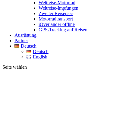
Weltreise-Motorrad
Weltreise-Impfungen
Zweiter Reisepass
Motorradtransport
iOverlander offline
GPS-Tracking auf Reisen
Ausrüstung
Partner
Deutsch
Deutsch
English
Seite wählen