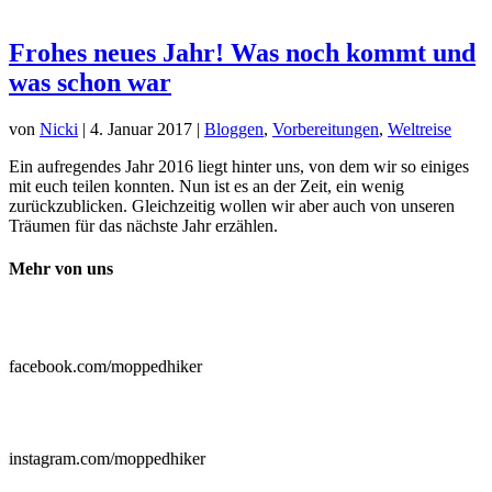
Frohes neues Jahr! Was noch kommt und
was schon war
von
Nicki
|
4. Januar 2017
|
Bloggen
,
Vorbereitungen
,
Weltreise
Ein aufregendes Jahr 2016 liegt hinter uns, von dem wir so einiges
mit euch teilen konnten. Nun ist es an der Zeit, ein wenig
zurückzublicken. Gleichzeitig wollen wir aber auch von unseren
Träumen für das nächste Jahr erzählen.
Mehr von uns

facebook.com/moppedhiker

instagram.com/moppedhiker