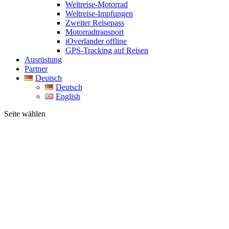
Weltreise-Motorrad
Weltreise-Impfungen
Zweiter Reisepass
Motorradtransport
iOverlander offline
GPS-Tracking auf Reisen
Ausrüstung
Partner
Deutsch
Deutsch
English
Seite wählen