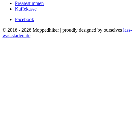
Pressestimmen
Kaffekasse
Facebook
© 2016 - 2026 Moppedhiker | proudly designed by ourselves
lass-
was-starten.de