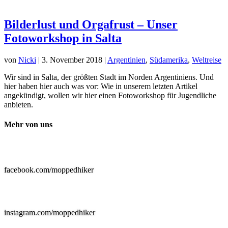
Bilderlust und Orgafrust – Unser
Fotoworkshop in Salta
von
Nicki
|
3. November 2018
|
Argentinien
,
Südamerika
,
Weltreise
Wir sind in Salta, der größten Stadt im Norden Argentiniens. Und
hier haben hier auch was vor: Wie in unserem letzten Artikel
angekündigt, wollen wir hier einen Fotoworkshop für Jugendliche
anbieten.
Mehr von uns

facebook.com/moppedhiker

instagram.com/moppedhiker