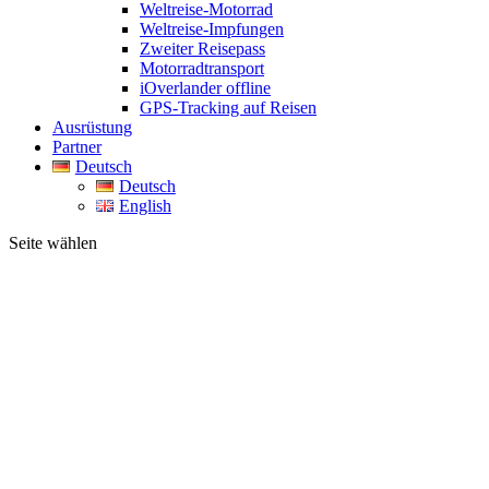
Weltreise-Motorrad
Weltreise-Impfungen
Zweiter Reisepass
Motorradtransport
iOverlander offline
GPS-Tracking auf Reisen
Ausrüstung
Partner
Deutsch
Deutsch
English
Seite wählen