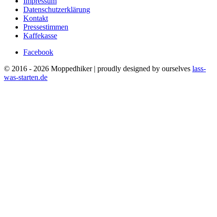
Impressum
Datenschutzerklärung
Kontakt
Pressestimmen
Kaffekasse
Facebook
© 2016 - 2026 Moppedhiker | proudly designed by ourselves
lass-
was-starten.de