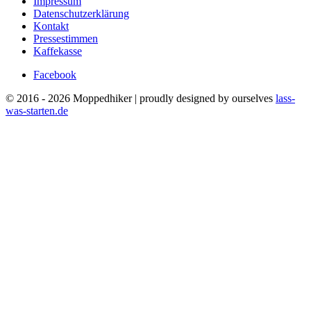
Impressum
Datenschutzerklärung
Kontakt
Pressestimmen
Kaffekasse
Facebook
© 2016 - 2026 Moppedhiker | proudly designed by ourselves
lass-
was-starten.de