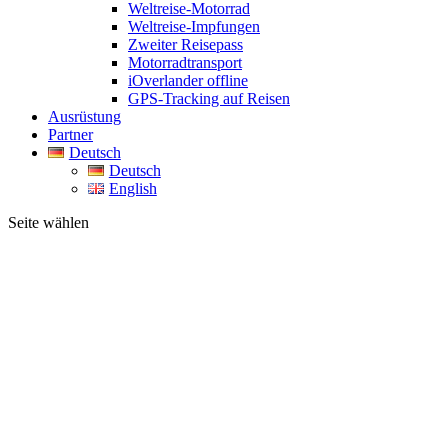
Weltreise-Motorrad
Weltreise-Impfungen
Zweiter Reisepass
Motorradtransport
iOverlander offline
GPS-Tracking auf Reisen
Ausrüstung
Partner
Deutsch
Deutsch
English
Seite wählen