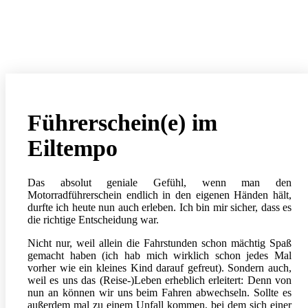
Führerschein(e) im
Eiltempo
Das absolut geniale Gefühl, wenn man den
Motorradführerschein endlich in den eigenen Händen hält,
durfte ich heute nun auch erleben. Ich bin mir sicher, dass es
die richtige Entscheidung war.
Nicht nur, weil allein die Fahrstunden schon mächtig Spaß
gemacht haben (ich hab mich wirklich schon jedes Mal
vorher wie ein kleines Kind darauf gefreut). Sondern auch,
weil es uns das (Reise-)Leben erheblich erleitert: Denn von
nun an können wir uns beim Fahren abwechseln. Sollte es
außerdem mal zu einem Unfall kommen, bei dem sich einer