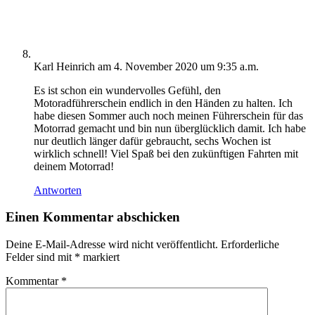
Karl Heinrich
am 4. November 2020 um 9:35 a.m.
Es ist schon ein wundervolles Gefühl, den
Motoradführerschein endlich in den Händen zu halten. Ich
habe diesen Sommer auch noch meinen Führerschein für das
Motorrad gemacht und bin nun überglücklich damit. Ich habe
nur deutlich länger dafür gebraucht, sechs Wochen ist
wirklich schnell! Viel Spaß bei den zukünftigen Fahrten mit
deinem Motorrad!
Antworten
Einen Kommentar abschicken
Deine E-Mail-Adresse wird nicht veröffentlicht.
Erforderliche
Felder sind mit
*
markiert
Kommentar
*