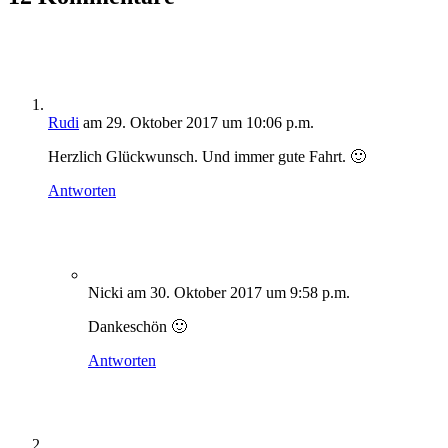
Rudi
am 29. Oktober 2017 um 10:06 p.m.
Herzlich Glückwunsch. Und immer gute Fahrt. 🙂
Antworten
Nicki
am 30. Oktober 2017 um 9:58 p.m.
Dankeschön 🙂
Antworten