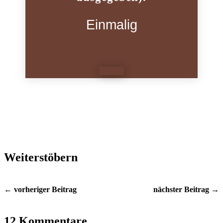
Einmalig
Weiterstöbern
← vorheriger Beitrag
nächster Beitrag →
12 Kommentare