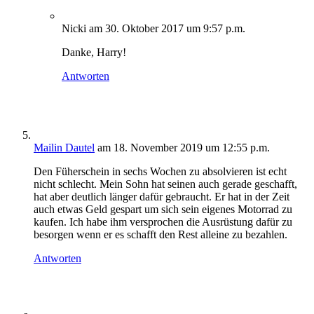
Nicki
am 30. Oktober 2017 um 9:57 p.m.
Danke, Harry!
Antworten
Mailin Dautel
am 18. November 2019 um 12:55 p.m.
Den Füherschein in sechs Wochen zu absolvieren ist echt
nicht schlecht. Mein Sohn hat seinen auch gerade geschafft,
hat aber deutlich länger dafür gebraucht. Er hat in der Zeit
auch etwas Geld gespart um sich sein eigenes Motorrad zu
kaufen. Ich habe ihm versprochen die Ausrüstung dafür zu
besorgen wenn er es schafft den Rest alleine zu bezahlen.
Antworten