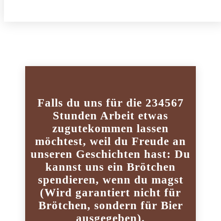
Falls du uns für die 234567
Stunden Arbeit etwas
zugutekommen lassen
möchtest, weil du Freude an
unseren Geschichten hast: Du
kannst uns ein Brötchen
spendieren, wenn du magst
(Wird garantiert nicht für
Brötchen, sondern für Bier
ausgegeben).