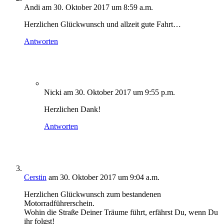
Andi
am 30. Oktober 2017 um 8:59 a.m.
Herzlichen Glückwunsch und allzeit gute Fahrt…
Antworten
Nicki
am 30. Oktober 2017 um 9:55 p.m.
Herzlichen Dank!
Antworten
Cerstin
am 30. Oktober 2017 um 9:04 a.m.
Herzlichen Glückwunsch zum bestandenen
Motorradführerschein.
Wohin die Straße Deiner Träume führt, erfährst Du, wenn Du
ihr folgst!