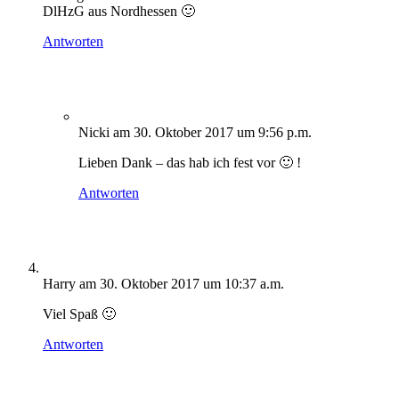
DlHzG aus Nordhessen 🙂
Antworten
Nicki
am 30. Oktober 2017 um 9:56 p.m.
Lieben Dank – das hab ich fest vor 🙂 !
Antworten
Harry
am 30. Oktober 2017 um 10:37 a.m.
Viel Spaß 🙂
Antworten