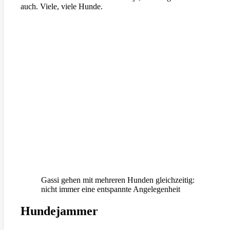
auch. Viele, viele Hunde.
Gassi gehen mit mehreren Hunden gleichzeitig:
nicht immer eine entspannte Angelegenheit
Hundejammer