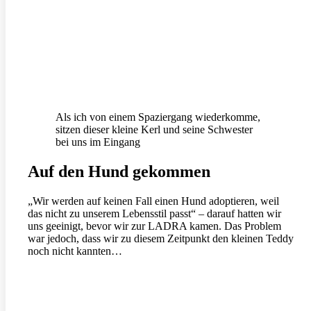
Als ich von einem Spaziergang wiederkomme,
sitzen dieser kleine Kerl und seine Schwester
bei uns im Eingang
Auf den Hund gekommen
„Wir werden auf keinen Fall einen Hund adoptieren, weil
das nicht zu unserem Lebensstil passt“ – darauf hatten wir
uns geeinigt, bevor wir zur LADRA kamen. Das Problem
war jedoch, dass wir zu diesem Zeitpunkt den kleinen Teddy
noch nicht kannten…