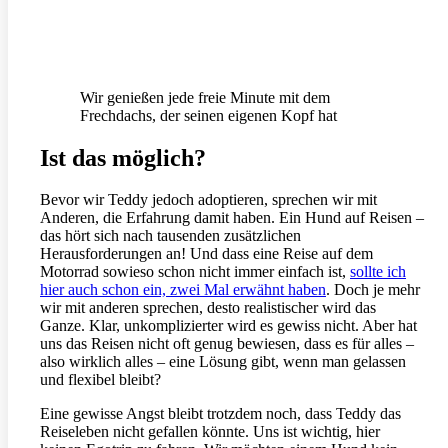
Wir genießen jede freie Minute mit dem
Frechdachs, der seinen eigenen Kopf hat
Ist das möglich?
Bevor wir Teddy jedoch adoptieren, sprechen wir mit
Anderen, die Erfahrung damit haben. Ein Hund auf Reisen –
das hört sich nach tausenden zusätzlichen
Herausforderungen an! Und dass eine Reise auf dem
Motorrad sowieso schon nicht immer einfach ist,
sollte ich
hier auch schon ein, zwei Mal erwähnt haben
. Doch je mehr
wir mit anderen sprechen, desto realistischer wird das
Ganze. Klar, unkomplizierter wird es gewiss nicht. Aber hat
uns das Reisen nicht oft genug bewiesen, dass es für alles –
also wirklich alles – eine Lösung gibt, wenn man gelassen
und flexibel bleibt?
Eine gewisse Angst bleibt trotzdem noch, dass Teddy das
Reiseleben nicht gefallen könnte. Uns ist wichtig, hier