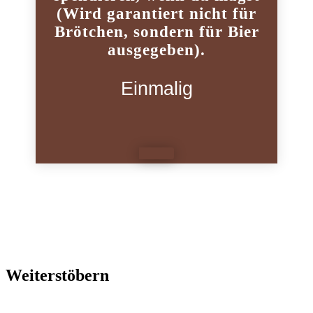
(Wird garantiert nicht für
Brötchen, sondern für Bier
ausgegeben).
Einmalig
Weiterstöbern