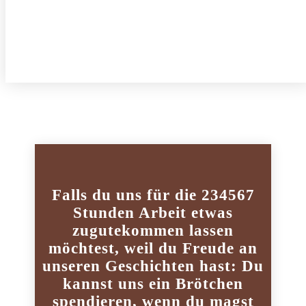
Falls du uns für die 234567
Stunden Arbeit etwas
zugutekommen lassen
möchtest, weil du Freude an
unseren Geschichten hast: Du
kannst uns ein Brötchen
spendieren, wenn du magst