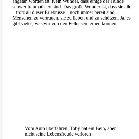
angetan worden ist. Kein Wunder, dass einige der Hunde
schwer traumatisiert sind. Das große Wunder ist, dass sie alle
– trotz all dieser Erlebnisse – noch immer bereit sind,
Menschen zu vertrauen, sie zu lieben und zu schützen. Ja, es
gibt vieles, was wir von den Fellnasen lernen können.
Vom Auto überfahren: Toby hat ein Bein, aber
nicht seine Lebensfreude verloren