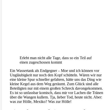
Erlebt man nicht alle Tage, dass so ein Teil auf
einen zugeschossen kommt
Ein Wassertank als Endgegner – Moe und ich können vor
Ungläubigkeit nur noch den Kopf schütteln. Wären wir nur
eine kleine Spur schneller gefahren, hätte uns das Ding wie
kleine Kegel aus dem Weg geräumt. Zum Glück sind alle
Beteiligten nur mit einem großen Schreck davongekommen.
Es ist so unfassbar komisch, dass mir vor Lachen die Tränen
über die Wangen kullern. Tja, lieber Tod, heute nicht. Aber:
was zur Hölle, Mexiko? Was zur Hölle!