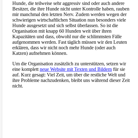
Hunde, die teilweise sehr aggressiv sind oder auch andere
Besitzer, die ihre Hunde nicht unter Kontrolle haben, rauben
mir manchmal den letzten Nerv. Zudem werden wegen der
schwierigen wirtschaftlichen Situation nun besonders viele
Hunde ausgesetzt und sich selbst überlassen. So ist die
Organisation mit knapp 60 Hunden weit über ihren
Kapazitäten und dass, obwohl nur die schlimmsten Fälle
aufgenommen werden. Fast täglich müssen wir den Leuten
erklären, dass wir nicht noch mehr Hunde (oder auch
Katzen) aufnehmen können.
Um die Organisation zusätzlich zu unterstützen, setzen wir
eine komplett
neue Website mit Texten und Bildern
für sie
auf. Kurz gesagt: Viel Zeit, um über die restliche Welt und
ihre Probleme nachzudenken, bleibt uns während dieser Zeit
nicht.