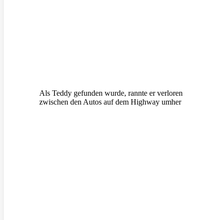
Als Teddy gefunden wurde, rannte er verloren
zwischen den Autos auf dem Highway umher