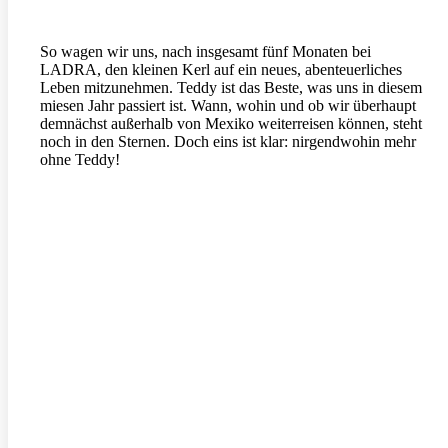
So wagen wir uns, nach insgesamt fünf Monaten bei
LADRA, den kleinen Kerl auf ein neues, abenteuerliches
Leben mitzunehmen. Teddy ist das Beste, was uns in diesem
miesen Jahr passiert ist. Wann, wohin und ob wir überhaupt
demnächst außerhalb von Mexiko weiterreisen können, steht
noch in den Sternen. Doch eins ist klar: nirgendwohin mehr
ohne Teddy!