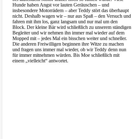
Hunde haben Angst vor lauten Geräuschen – und
insbesondere Motorrädern – aber Teddy stört das überhaupt
nicht. Deshalb wagen wir – nur aus Spaß – den Versuch und
fahren mit ihm los, ganz langsam und nur mal um den
Block. Der kleine Bär wird schließlich zu unserem ständigen
Begleiter und wir nehmen ihn immer mal wieder auf dem
Mopped mit – jedes Mal ein bisschen weiter und schneller.
Die anderen Freiwilligen beginnen ihre Witze zu machen
und fragen uns immer mal wieder, ob wir Teddy denn nun
für immer mitnehmen würden. Bis Moe schließlich mit
einem „vielleicht“ antwortet.