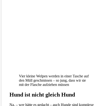
Vier kleine Welpen werden in einer Tasche auf
den Müll geschmissen – so jung, dass wir sie
mit der Flasche aufziehen müssen
Hund ist nicht gleich Hund
Na, – wer hätte es gedacht – auch Hunde sind komplexe