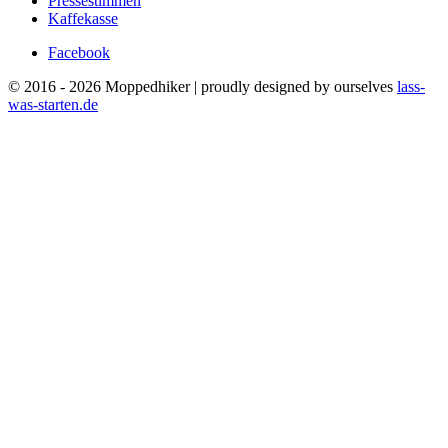
Pressestimmen
Kaffekasse
Facebook
© 2016 - 2026 Moppedhiker | proudly designed by ourselves
lass-
was-starten.de