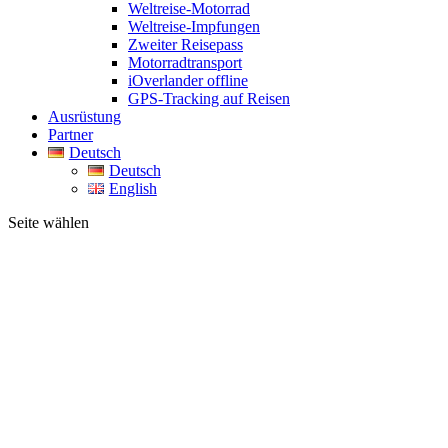
Weltreise-Motorrad
Weltreise-Impfungen
Zweiter Reisepass
Motorradtransport
iOverlander offline
GPS-Tracking auf Reisen
Ausrüstung
Partner
Deutsch
Deutsch
English
Seite wählen