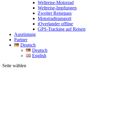
Weltreise-Motorrad
Weltreise-Impfungen
Zweiter Reisepass
Motorradtransport
iOverlander offline
GPS-Tracking auf Reisen
Ausrüstung
Partner
Deutsch
Deutsch
English
Seite wählen