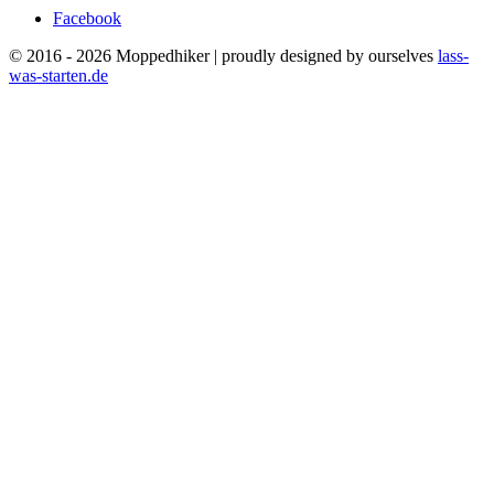
Facebook
© 2016 - 2026 Moppedhiker | proudly designed by ourselves
lass-
was-starten.de