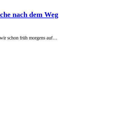
Suche nach dem Weg
wir schon früh morgens auf…