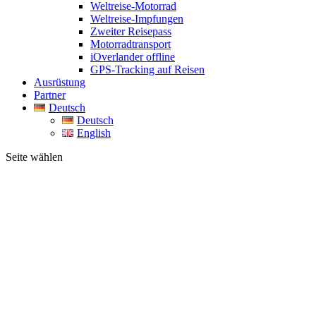
Weltreise-Motorrad
Weltreise-Impfungen
Zweiter Reisepass
Motorradtransport
iOverlander offline
GPS-Tracking auf Reisen
Ausrüstung
Partner
Deutsch
Deutsch
English
Seite wählen