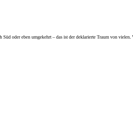
üd oder eben umgekehrt – das ist der deklarierte Traum von vielen. Was