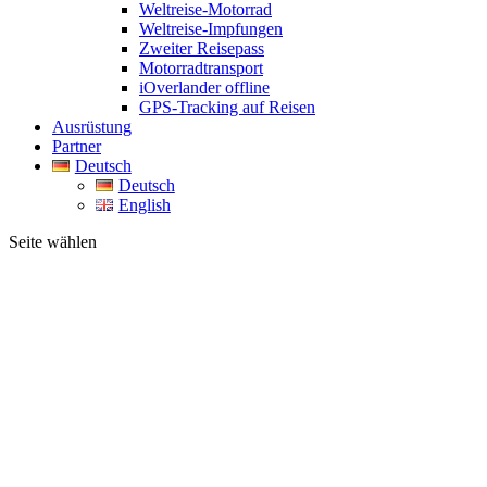
Weltreise-Motorrad
Weltreise-Impfungen
Zweiter Reisepass
Motorradtransport
iOverlander offline
GPS-Tracking auf Reisen
Ausrüstung
Partner
Deutsch
Deutsch
English
Seite wählen