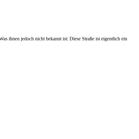
 ihnen jedoch nicht bekannt ist: Diese Straße ist eigentlich ein