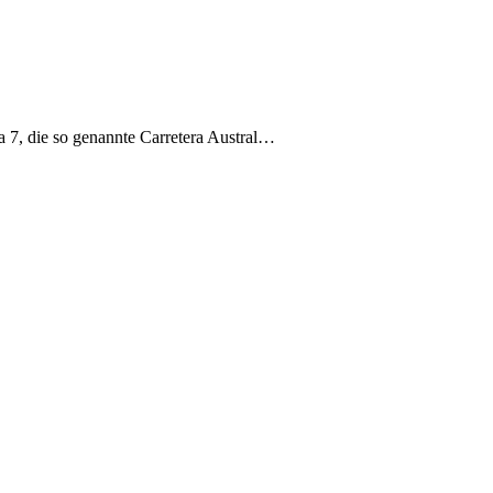
a 7, die so genannte Carretera Austral…