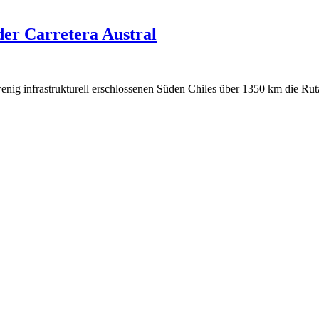
der Carretera Austral
nig infrastrukturell erschlossenen Süden Chiles über 1350 km die Rut