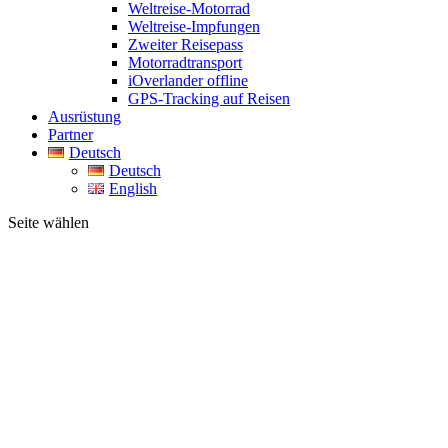
Weltreise-Motorrad
Weltreise-Impfungen
Zweiter Reisepass
Motorradtransport
iOverlander offline
GPS-Tracking auf Reisen
Ausrüstung
Partner
Deutsch
Deutsch
English
Seite wählen