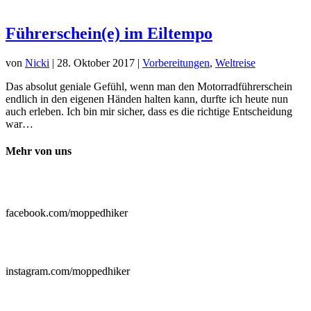
Führerschein(e) im Eiltempo
von
Nicki
|
28. Oktober 2017
|
Vorbereitungen
,
Weltreise
Das absolut geniale Gefühl, wenn man den Motorradführerschein
endlich in den eigenen Händen halten kann, durfte ich heute nun
auch erleben. Ich bin mir sicher, dass es die richtige Entscheidung
war…
Mehr von uns

facebook.com/moppedhiker

instagram.com/moppedhiker
