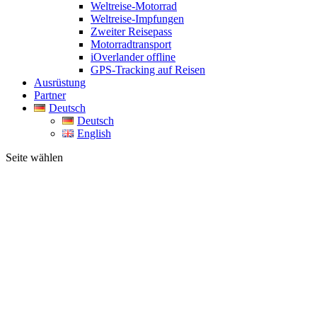
Weltreise-Motorrad
Weltreise-Impfungen
Zweiter Reisepass
Motorradtransport
iOverlander offline
GPS-Tracking auf Reisen
Ausrüstung
Partner
Deutsch
Deutsch
English
Seite wählen