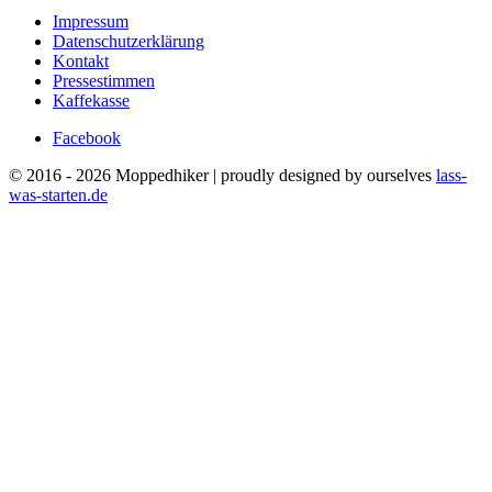
Impressum
Datenschutzerklärung
Kontakt
Pressestimmen
Kaffekasse
Facebook
© 2016 - 2026 Moppedhiker | proudly designed by ourselves
lass-
was-starten.de