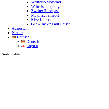
Weltreise-Motorrad
Weltreise-Impfungen
Zweiter Reisepass
Motorradtransport
iOverlander offline
GPS-Tracking auf Reisen
Ausrüstung
Partner
Deutsch
Deutsch
English
Seite wählen