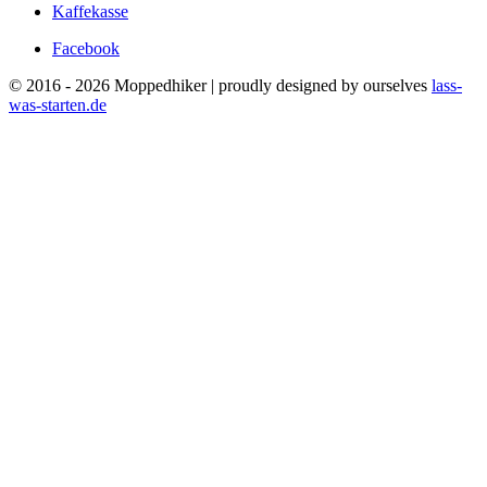
Kaffekasse
Facebook
© 2016 - 2026 Moppedhiker | proudly designed by ourselves
lass-
was-starten.de