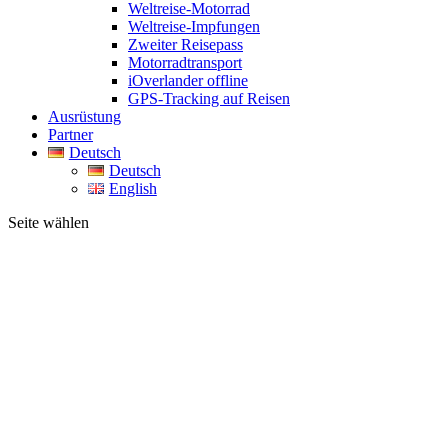
Weltreise-Motorrad
Weltreise-Impfungen
Zweiter Reisepass
Motorradtransport
iOverlander offline
GPS-Tracking auf Reisen
Ausrüstung
Partner
Deutsch
Deutsch
English
Seite wählen