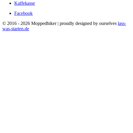
Kaffekasse
Facebook
© 2016 - 2026 Moppedhiker | proudly designed by ourselves
lass-
was-starten.de