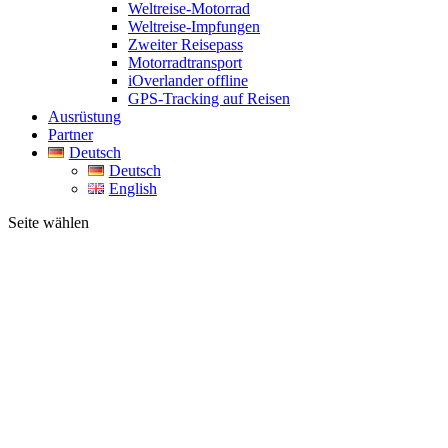
Weltreise-Motorrad
Weltreise-Impfungen
Zweiter Reisepass
Motorradtransport
iOverlander offline
GPS-Tracking auf Reisen
Ausrüstung
Partner
Deutsch
Deutsch
English
Seite wählen