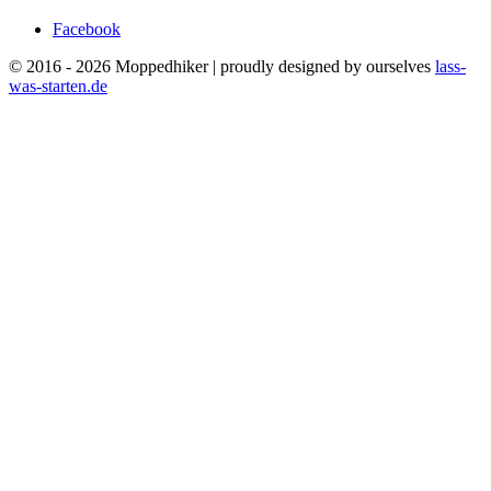
Facebook
© 2016 - 2026 Moppedhiker | proudly designed by ourselves
lass-
was-starten.de