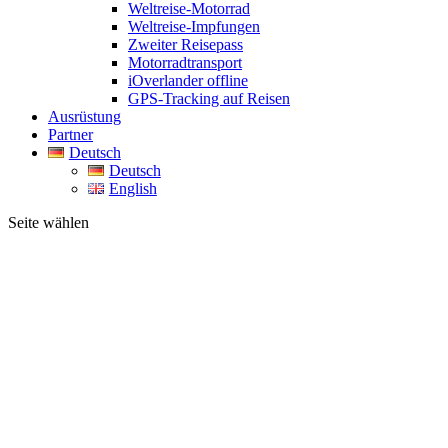
Weltreise-Motorrad
Weltreise-Impfungen
Zweiter Reisepass
Motorradtransport
iOverlander offline
GPS-Tracking auf Reisen
Ausrüstung
Partner
Deutsch
Deutsch
English
Seite wählen