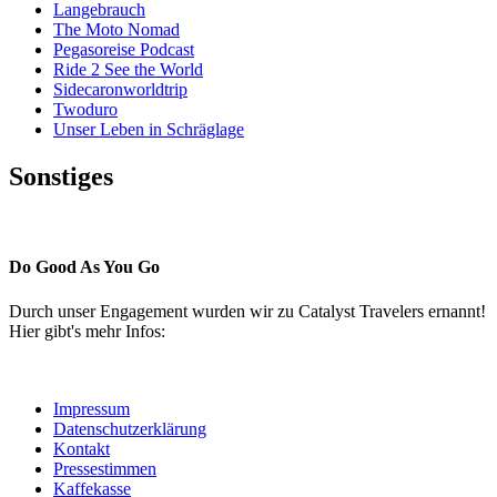
Langebrauch
The Moto Nomad
Pegasoreise Podcast
Ride 2 See the World
Sidecaronworldtrip
Twoduro
Unser Leben in Schräglage
Sonstiges
Pressestimmen
Do Good As You Go
Durch unser Engagement wurden wir zu Catalyst Travelers ernannt!
Hier gibt's mehr Infos:
Impressum
Datenschutzerklärung
Kontakt
Pressestimmen
Kaffekasse