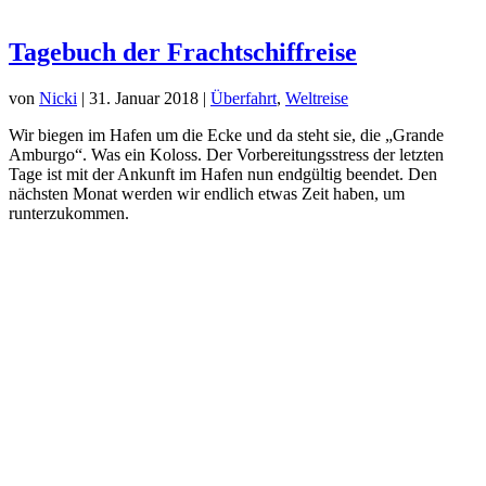
Tagebuch der Frachtschiffreise
von
Nicki
|
31. Januar 2018
|
Überfahrt
,
Weltreise
Wir biegen im Hafen um die Ecke und da steht sie, die „Grande
Amburgo“. Was ein Koloss. Der Vorbereitungsstress der letzten
Tage ist mit der Ankunft im Hafen nun endgültig beendet. Den
nächsten Monat werden wir endlich etwas Zeit haben, um
runterzukommen.