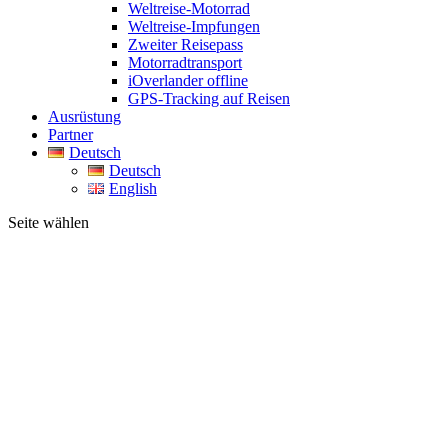
Weltreise-Motorrad
Weltreise-Impfungen
Zweiter Reisepass
Motorradtransport
iOverlander offline
GPS-Tracking auf Reisen
Ausrüstung
Partner
Deutsch
Deutsch
English
Seite wählen