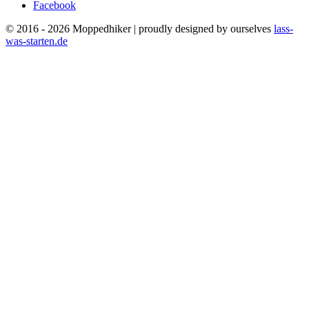
Facebook
© 2016 - 2026 Moppedhiker | proudly designed by ourselves
lass-
was-starten.de