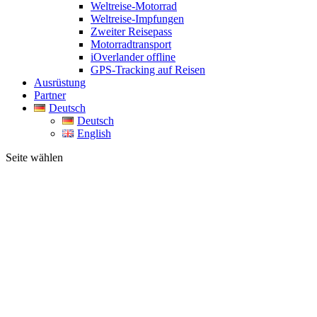
Weltreise-Motorrad
Weltreise-Impfungen
Zweiter Reisepass
Motorradtransport
iOverlander offline
GPS-Tracking auf Reisen
Ausrüstung
Partner
Deutsch
Deutsch
English
Seite wählen