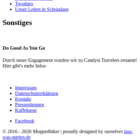
Twoduro
Unser Leben in Schräglage
Sonstiges
Pressestimmen
Do Good As You Go
Durch unser Engagement wurden wir zu Catalyst Travelers ernannt!
Hier gibt's mehr Infos:
Impressum
Datenschutzerklärung
Kontakt
Pressestimmen
Kaffekasse
Facebook
© 2016 - 2026 Moppedhiker | proudly designed by ourselves
lass-
was-starten.de